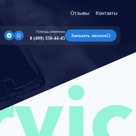
Отзывы
Контакты
Помощь инженера
Заказать звонок
8 (499) 350-44-45