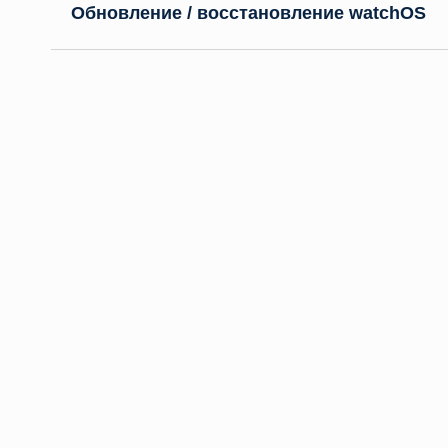
Обновление / восстановление watchOS