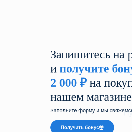
Запишитесь на 
и
получите бон
2 000
₽
на покуп
нашем магазине
Заполните форму и мы свяжемся
Н
Получить бонус