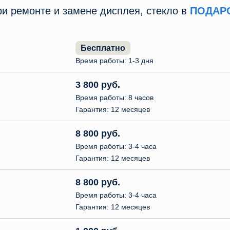
и ремонте и замене дисплея, стекло в
ПОДАР
Бесплатно
Время работы: 1-3 дня
3 800 руб.
Время работы: 8 часов
Гарантия: 12 месяцев
8 800 руб.
Время работы: 3-4 часа
Гарантия: 12 месяцев
8 800 руб.
Время работы: 3-4 часа
Гарантия: 12 месяцев