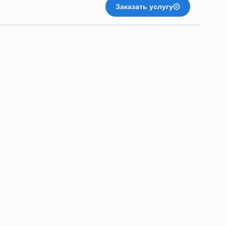
Заказать услугу