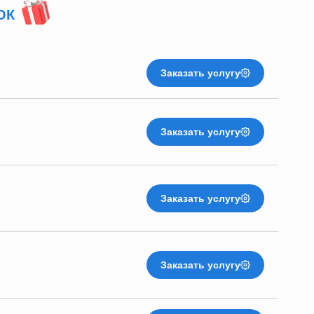
ОК
Заказать услугу
Заказать услугу
Заказать услугу
Заказать услугу