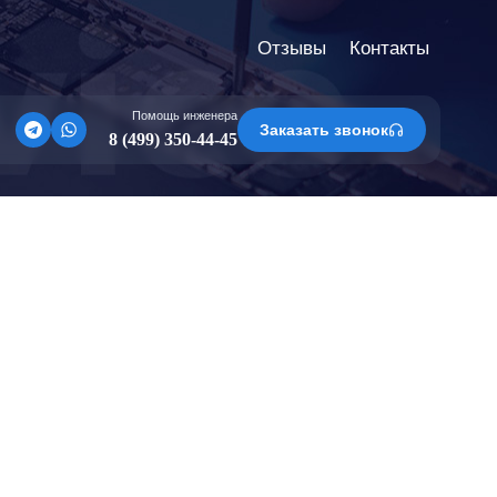
Отзывы
Контакты
Помощь инженера
Заказать звонок
8 (499) 350-44-45