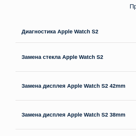
Пр
Диагностика Apple Watch S2
Замена стекла Apple Watch S2
Замена дисплея Apple Watch S2 42mm
Замена дисплея Apple Watch S2 38mm