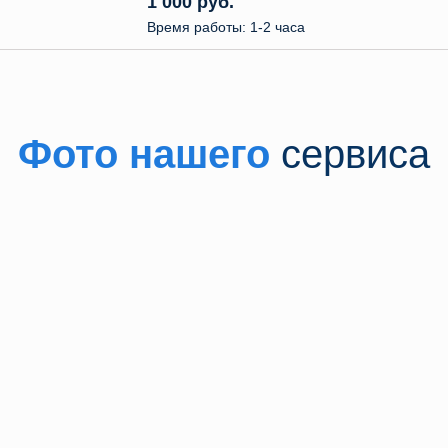
1 000 руб.
Время работы: 1-2 часа
Фото нашего
сервиса