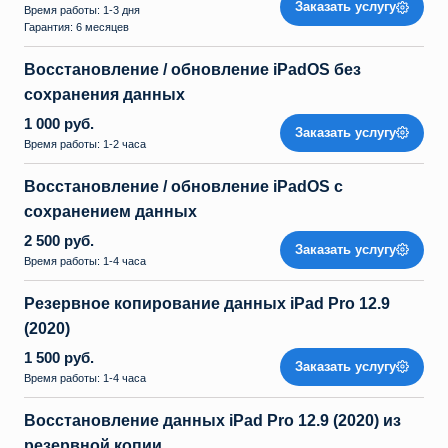
Заказать услугу
Время работы: 1-3 дня
Гарантия: 6 месяцев
Восстановление / обновление iPadOS без
сохранения данных
1 000 руб.
Заказать услугу
Время работы: 1-2 часа
Восстановление / обновление iPadOS с
сохранением данных
2 500 руб.
Заказать услугу
Время работы: 1-4 часа
Резервное копирование данных iPad Pro 12.9
(2020)
1 500 руб.
Заказать услугу
Время работы: 1-4 часа
Восстановление данных iPad Pro 12.9 (2020) из
резервной копии