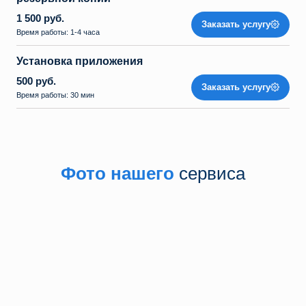
1 500 руб.
Заказать услугу
Время работы: 1-4 часа
Установка приложения
500 руб.
Заказать услугу
Время работы: 30 мин
Фото нашего
сервиса