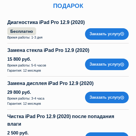
ПОДАРОК
Диагностика iPad Pro 12.9 (2020)
Бесплатно
Заказать услугу
Время работы: 1-3 дня
Замена стекла iPad Pro 12.9 (2020)
15 800 руб.
Заказать услугу
Время работы: 5-6 часов
Гарантия: 12 месяцев
Замена дисплея iPad Pro 12.9 (2020)
29 800 руб.
Заказать услугу
Время работы: 3-4 часа
Гарантия: 12 месяцев
Чистка iPad Pro 12.9 (2020) после попадания
влаги
2 500 руб.