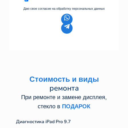
Даю свое согласие на обработку персональных данных
Стоимость и виды
ремонта
При ремонте и замене дисплея,
стекло в
ПОДАРОК
Диагностика iPad Pro 9.7