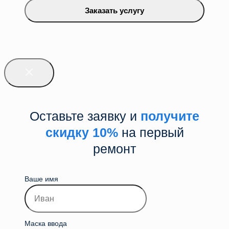
Заказать услугу
Оставьте заявку и
получите
скидку 10%
на первый
ремонт
Ваше имя
Маска ввода