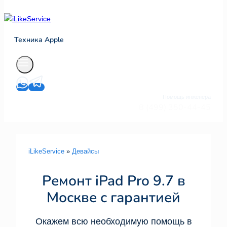
Техника Apple
Помощь инженера
8 (499) 350-44-45
iLikeService
»
Девайсы
Ремонт iPad Pro 9.7 в
Москве с гарантией
Окажем всю необходимую помощь в