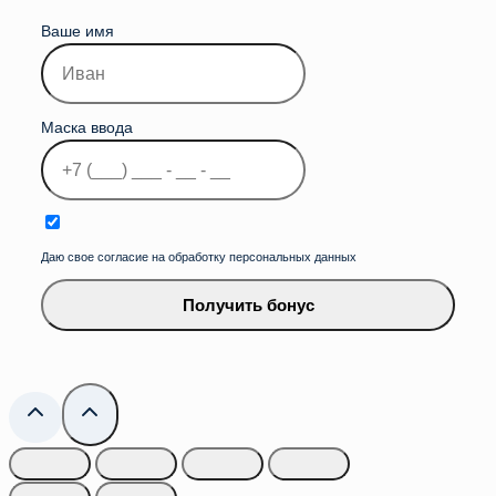
Ваше имя
Маска ввода
Даю свое согласие на обработку персональных данных
Получить бонус