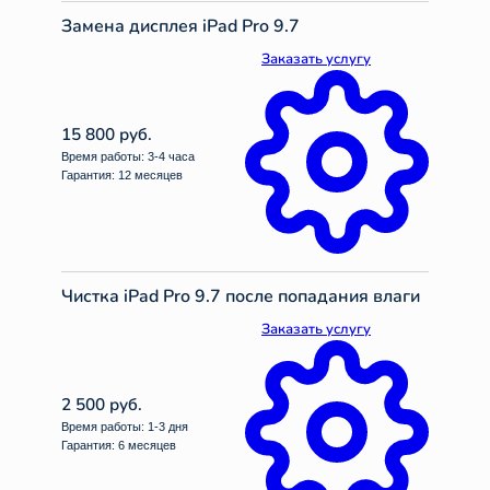
Замена дисплея iPad Pro 9.7
Заказать услугу
15 800 руб.
Время работы: 3-4 часа
Гарантия: 12 месяцев
Чистка iPad Pro 9.7 после попадания влаги
Заказать услугу
2 500 руб.
Время работы: 1-3 дня
Гарантия: 6 месяцев