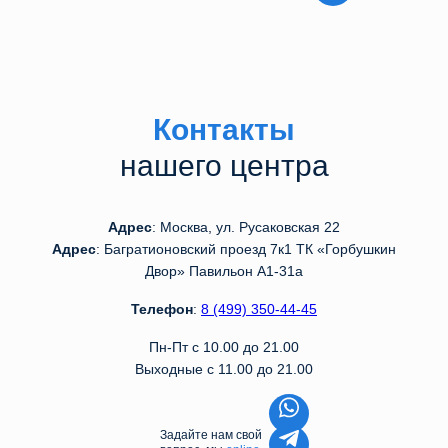
Контакты
нашего центра
Адрес
: Москва, ул. Русаковская 22
Адрес
: Багратионовский проезд 7к1 ТК «Горбушкин
Двор» Павильон А1-31а
Телефон
:
8 (499) 350-44-45
Пн-Пт с 10.00 до 21.00
Выходные с 11.00 до 21.00
Задайте нам свой