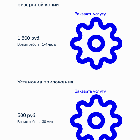
резервной копии
Заказать услугу
1 500 руб.
Время работы: 1-4 часа
Установка приложения
Заказать услугу
500 руб.
Время работы: 30 мин