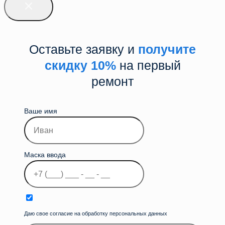
Оставьте заявку и
получите
скидку 10%
на первый
ремонт
Ваше имя
Маска ввода
Даю свое согласие на обработку персональных данных