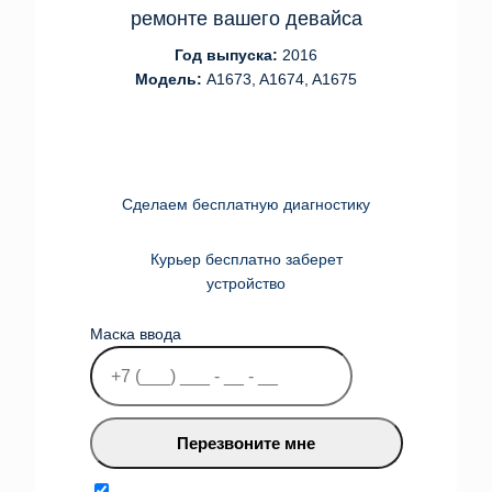
ремонте вашего девайса
Год выпуска:
2016
Модель:
A1673, A1674, A1675
Сделаем бесплатную диагностику
Курьер бесплатно заберет
устройство
Маска ввода
Перезвоните мне