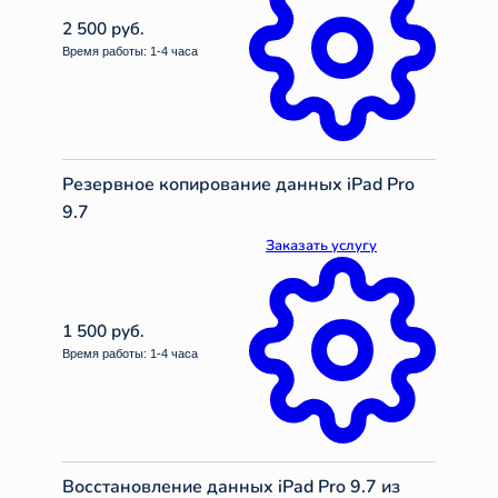
2 500 руб.
Время работы: 1-4 часа
Резервное копирование данных iPad Pro
9.7
Заказать услугу
1 500 руб.
Время работы: 1-4 часа
Восстановление данных iPad Pro 9.7 из