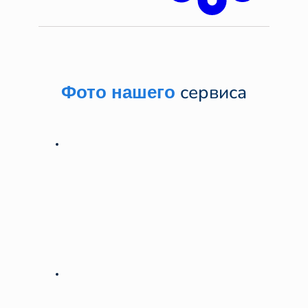
сервиса
Фото нашего