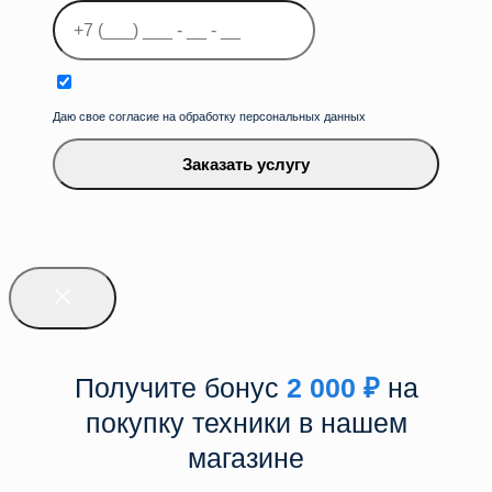
Даю свое согласие на обработку персональных данных
Заказать услугу
Получите бонус
2 000
₽
на
покупку техники в нашем
магазине