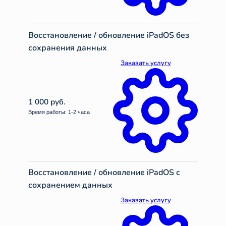
Восстановление / обновление iPadOS без
сохранения данных
Заказать услугу
1 000 руб.
Время работы: 1-2 часа
Восстановление / обновление iPadOS с
сохранением данных
Заказать услугу