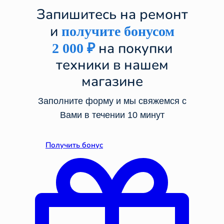
Запишитесь на ремонт
и
получите бонусом
на покупки
2 000
₽
техники в нашем
магазине
Заполните форму и мы свяжемся с
Вами в течении 10 минут
Получить бонус