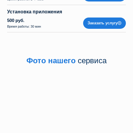
Установка приложения
500 руб.
Заказать услугу
Время работы: 30 мин
Фото нашего
сервиса