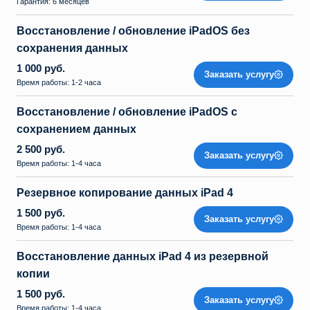
Гарантия: 6 месяцев
Восстановление / обновление iPadOS без
сохранения данных
1 000 руб.
Заказать услугу
Время работы: 1-2 часа
Восстановление / обновление iPadOS с
сохранением данных
2 500 руб.
Заказать услугу
Время работы: 1-4 часа
Резервное копирование данных iPad 4
1 500 руб.
Заказать услугу
Время работы: 1-4 часа
Восстановление данных iPad 4 из резервной
копии
1 500 руб.
Заказать услугу
Время работы: 1-4 часа