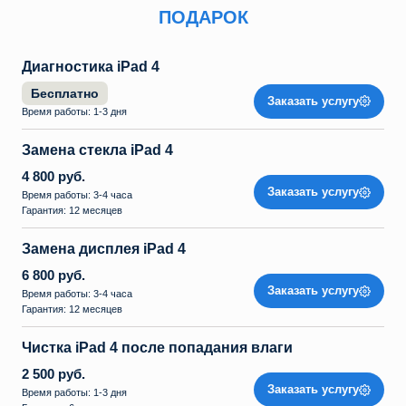
ПОДАРОК
Диагностика iPad 4
Бесплатно
Заказать услугу
Время работы: 1-3 дня
Замена стекла iPad 4
4 800 руб.
Заказать услугу
Время работы: 3-4 часа
Гарантия: 12 месяцев
Замена дисплея iPad 4
6 800 руб.
Заказать услугу
Время работы: 3-4 часа
Гарантия: 12 месяцев
Чистка iPad 4 после попадания влаги
2 500 руб.
Заказать услугу
Время работы: 1-3 дня