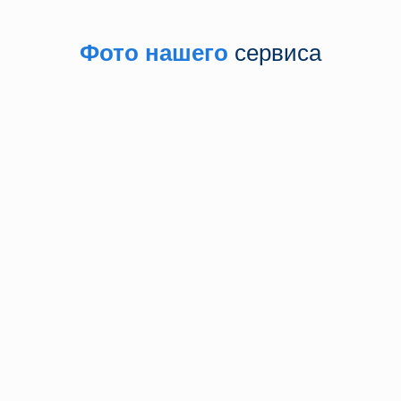
Фото нашего
сервиса