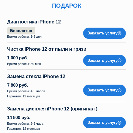
ПОДАРОК
Диагностика iPhone 12
Бесплатно
Заказать услугу
Время работы: 1-3 дня
Чистка iPhone 12 от пыли и грязи
1 000 руб.
Заказать услугу
Время работы: 30 мин
Замена стекла iPhone 12
7 800 руб.
Заказать услугу
Время работы: 4-5 часов
Гарантия: 12 месяцев
Замена дисплея iPhone 12 (оригинал )
14 800 руб.
Заказать услугу
Время работы: 2-3 часа
Гарантия: 12 месяцев