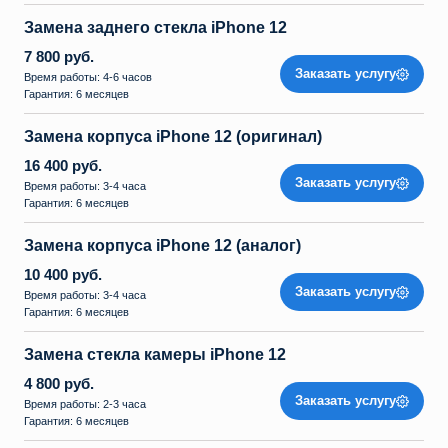
Замена заднего стекла iPhone 12
7 800 руб.
Заказать услугу
Время работы: 4-6 часов
Гарантия: 6 месяцев
Замена корпуса iPhone 12 (оригинал)
16 400 руб.
Заказать услугу
Время работы: 3-4 часа
Гарантия: 6 месяцев
Замена корпуса iPhone 12 (аналог)
10 400 руб.
Заказать услугу
Время работы: 3-4 часа
Гарантия: 6 месяцев
Замена стекла камеры iPhone 12
4 800 руб.
Заказать услугу
Время работы: 2-3 часа
Гарантия: 6 месяцев