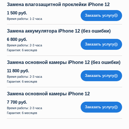
Замена влагозащитной проклейки iPhone 12
1 500 руб.
Заказать услугу
Время работы: 1-2 часа
Замена аккумулятора iPhone 12 (без ошибки)
6 800 руб.
Заказать услугу
Время работы: 2-3 часа
Гарантия: 6 месяцев
Замена основной камеры iPhone 12 (без ошибки)
11 800 руб.
Заказать услугу
Время работы: 2-3 часа
Гарантия: 6 месяцев
Замена основной камеры iPhone 12
7 700 руб.
Заказать услугу
Время работы: 2-3 часа
Гарантия: 6 месяцев