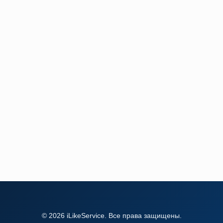
Ремонт телефонов в Москве
Товары для мобильных телефонов в Москве
© 2026 iLikeService. Все права защищены.