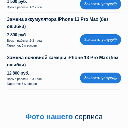
1 500 руб.
Заказать услугу
Время работы: 1-2 часа
Замена аккумулятора iPhone 13 Pro Max (без
ошибки)
7 800 руб.
Заказать услугу
Время работы: 2-3 часа
Гарантия: 6 месяцев
Замена основной камеры iPhone 13 Pro Max (без
ошибки)
12 800 руб.
Заказать услугу
Время работы: 2-3 часа
Гарантия: 6 месяцев
Фото нашего
сервиса