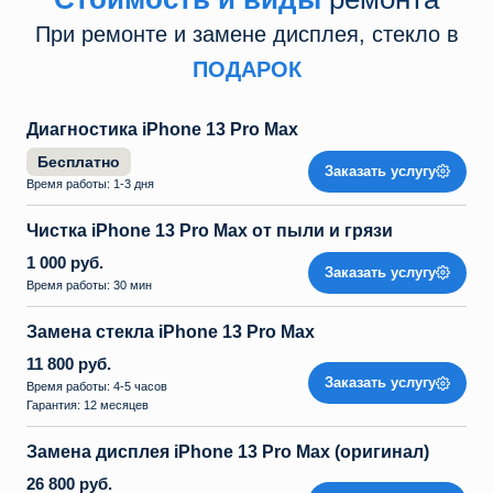
При ремонте и замене дисплея, стекло в
ПОДАРОК
Диагностика iPhone 13 Pro Max
Бесплатно
Заказать услугу
Время работы: 1-3 дня
Чистка iPhone 13 Pro Max от пыли и грязи
1 000 руб.
Заказать услугу
Время работы: 30 мин
Замена стекла iPhone 13 Pro Max
11 800 руб.
Заказать услугу
Время работы: 4-5 часов
Гарантия: 12 месяцев
Замена дисплея iPhone 13 Pro Max (оригинал)
26 800 руб.