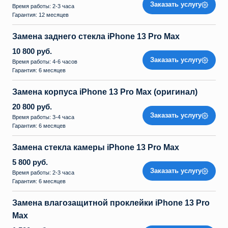
Заказать услугу
Время работы: 2-3 часа
Гарантия: 12 месяцев
Замена заднего стекла iPhone 13 Pro Max
10 800 руб.
Заказать услугу
Время работы: 4-6 часов
Гарантия: 6 месяцев
Замена корпуса iPhone 13 Pro Max (оригинал)
20 800 руб.
Заказать услугу
Время работы: 3-4 часа
Гарантия: 6 месяцев
Замена стекла камеры iPhone 13 Pro Max
5 800 руб.
Заказать услугу
Время работы: 2-3 часа
Гарантия: 6 месяцев
Замена влагозащитной проклейки iPhone 13 Pro
Max