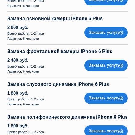
Время работы: 1-2 часа
Гарантия: 6 месяцев
Замена основной камеры iPhone 6 Plus
2 800 руб.
Заказать услугу
Время работы: 1-2 часа
Гарантия: 6 месяцев
Замена фронтальной камеры iPhone 6 Plus
2 400 руб.
Заказать услугу
Время работы: 1-2 часа
Гарантия: 6 месяцев
Замена слухового динамика iPhone 6 Plus
1 800 руб.
Заказать услугу
Время работы: 1-2 часа
Гарантия: 6 месяцев
Замена полифонического динамика iPhone 6 Plus
1 800 руб.
Заказать услугу
Время работы: 1-2 часа