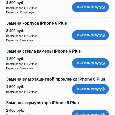
4 800 руб.
Заказать услугу
Время работы: 1-2 часа
Гарантия: 12 месяцев
Замена корпуса iPhone 6 Plus
3 400 руб.
Заказать услугу
Время работы: 2-3 часа
Гарантия: 6 месяцев
Замена стекла камеры iPhone 6 Plus
1 800 руб.
Заказать услугу
Время работы: 1-2 часа
Гарантия: 6 месяцев
Замена влагозащитной проклейки iPhone 6 Plus
1 500 руб.
Заказать услугу
Время работы: 1-2 часа
Замена аккумулятора iPhone 6 Plus
2 400 руб.
Заказать услугу