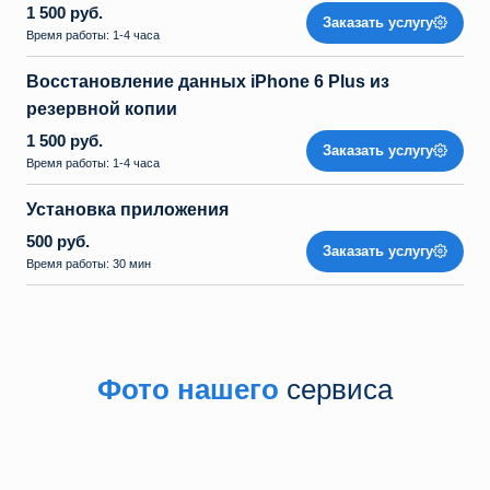
1 500 руб.
Заказать услугу
Время работы: 1-4 часа
Восстановление данных iPhone 6 Plus из
резервной копии
1 500 руб.
Заказать услугу
Время работы: 1-4 часа
Установка приложения
500 руб.
Заказать услугу
Время работы: 30 мин
Фото нашего
сервиса