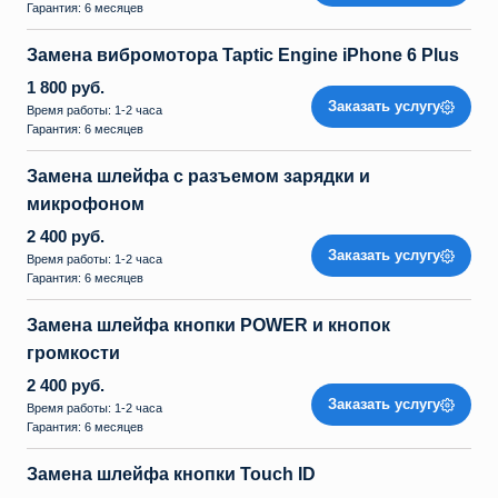
Гарантия: 6 месяцев
Замена вибромотора Taptic Engine iPhone 6 Plus
1 800 руб.
Заказать услугу
Время работы: 1-2 часа
Гарантия: 6 месяцев
Замена шлейфа с разъемом зарядки и
микрофоном
2 400 руб.
Заказать услугу
Время работы: 1-2 часа
Гарантия: 6 месяцев
Замена шлейфа кнопки POWER и кнопок
громкости
2 400 руб.
Заказать услугу
Время работы: 1-2 часа
Гарантия: 6 месяцев
Замена шлейфа кнопки Touch ID