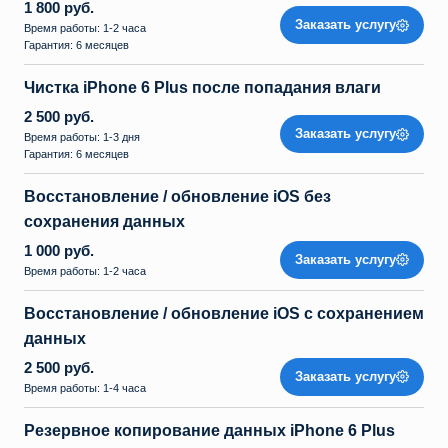
1 800 руб.
Заказать услугу
Время работы: 1-2 часа
Гарантия: 6 месяцев
Чистка iPhone 6 Plus после попадания влаги
2 500 руб.
Заказать услугу
Время работы: 1-3 дня
Гарантия: 6 месяцев
Восстановление / обновление iOS без
сохранения данных
1 000 руб.
Заказать услугу
Время работы: 1-2 часа
Восстановление / обновление iOS с сохранением
данных
2 500 руб.
Заказать услугу
Время работы: 1-4 часа
Резервное копирование данных iPhone 6 Plus