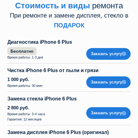
Стоимость и виды
ремонта
При ремонте и замене дисплея, стекло в
ПОДАРОК
Диагностика iPhone 6 Plus
Бесплатно
Заказать услугу
Время работы: 1-3 дня
Чистка iPhone 6 Plus от пыли и грязи
1 000 руб.
Заказать услугу
Время работы: 30 мин
Замена стекла iPhone 6 Plus
2 800 руб.
Заказать услугу
Время работы: 3-4 часа
Гарантия: 12 месяцев
Замена дисплея iPhone 6 Plus (оригинал)