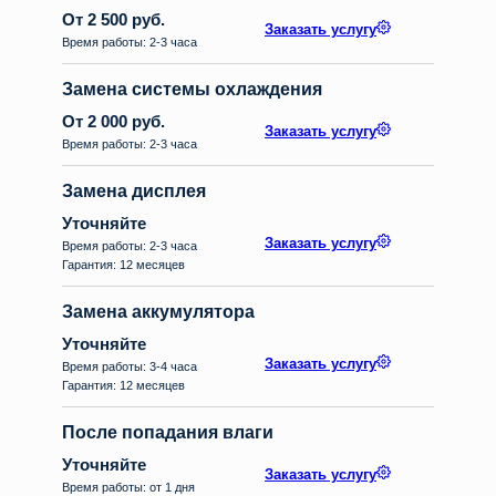
От 2 500 руб.
Заказать услугу
Время работы: 2-3 часа
Замена системы охлаждения
От 2 000 руб.
Заказать услугу
Время работы: 2-3 часа
Замена дисплея
Уточняйте
Заказать услугу
Время работы: 2-3 часа
Гарантия: 12 месяцев
Замена аккумулятора
Уточняйте
Заказать услугу
Время работы: 3-4 часа
Гарантия: 12 месяцев
После попадания влаги
Уточняйте
Заказать услугу
Время работы: от 1 дня