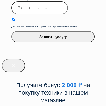
Даю свое согласие на обработку персональных данных
Заказать услугу
Получите бонус
2 000
₽
на
покупку техники в нашем
магазине