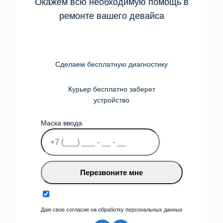
Окажем всю необходимую помощь в
ремонте вашего девайса
Сделаем бесплатную диагностику
Курьер бесплатно заберет
устройство
Маска ввода
Перезвоните мне
Даю свое согласие на обработку персональных данных