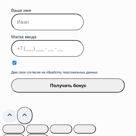
Ваше имя
Маска ввода
Даю свое согласие на обработку персональных данных
Получить бонус