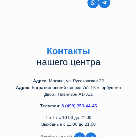
8 (499) 350-44-45
Контакты
нашего центра
Адрес
: Москва, ул. Русаковская 22
Адрес
: Багратионовский проезд 7к1 ТК «Горбушкин
Двор» Павильон А1-31а
Телефон
:
8 (499) 350-44-45
Пн-Пт с 10.00 до 21.00
Выходные с 11.00 до 21.00
Задайте нам свой