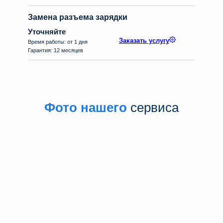
Замена разъема зарядки
Уточняйте
Заказать услугу
Время работы: от 1 дня
Гарантия: 12 месяцев
Фото нашего
сервиса