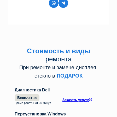
Стоимость и виды
ремонта
При ремонте и замене дисплея,
стекло в
ПОДАРОК
Диагностика Dell
Бесплатно
Заказать услугу
Время работы: от 30 минут
Переустановка Windows