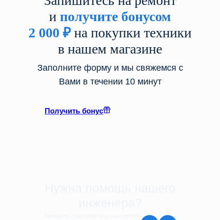
Запишитесь на ремонт
и
получите бонусом
2 000
₽
на покупки техники
в нашем магазине
Заполните форму и мы свяжемся с
Вами в течении 10 минут
Получить бонус
Нужна помощь нашего
инженера?
Звоните, пишите мы на связи: