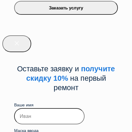
Заказать услугу
Оставьте заявку и
получите
скидку 10%
на первый
ремонт
Ваше имя
Маска ввода