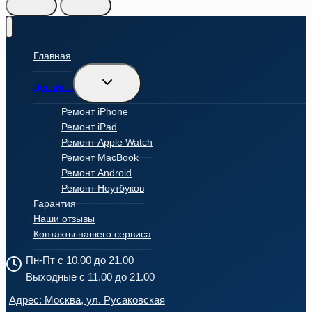
Главная
Переключить
Девайсы
дочернее
меню
Ремонт iPhone
Ремонт iPad
Ремонт Apple Watch
Ремонт MacBook
Ремонт Android
Ремонт Ноутбуков
Гарантия
Наши отзывы
Контакты нашего сервиса
Пн-Пт с 10.00 до 21.00
Выходные с 11.00 до 21.00
Адрес: Москва, ул. Русаковская