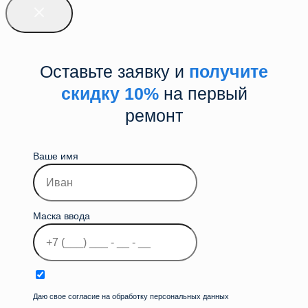
Оставьте заявку и
получите
скидку 10%
на первый
ремонт
Ваше имя
Маска ввода
Даю свое согласие на обработку персональных данных