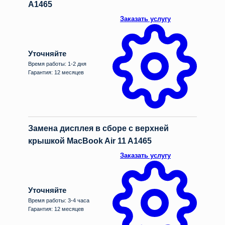
A1465
Заказать услугу
Уточняйте
Время работы: 1-2 дня
Гарантия: 12 месяцев
Замена дисплея в сборе с верхней
крышкой MacBook Air 11 A1465
Заказать услугу
Уточняйте
Время работы: 3-4 часа
Гарантия: 12 месяцев