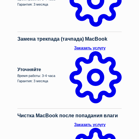
Гарантия: 3 месяца
Замена трекпада (тачпада) MacBook
Заказать услугу
Уточняйте
Время работы: 3-4 часа
Гарантия: 3 месяца
Чистка MacBook после попадания влаги
Заказать услугу