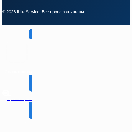
© 2026 iLikeService. Все права защищены.
Помощь инженера
Гарантии сервиса