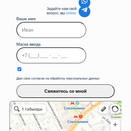
Задайте нам свой
вопрос, мы
online
Ваше имя
Маска ввода
Даю свое согласие на обработку персональных данных
Свяжитесь со мной
iLikeService&Store
Ремонт телефонов в Москве
Товары для мобильных телефонов в Москве