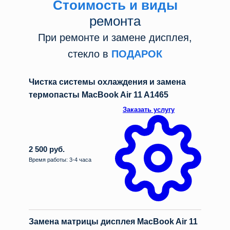
Стоимость и виды
ремонта
При ремонте и замене дисплея,
стекло в
ПОДАРОК
Чистка системы охлаждения и замена
термопасты MacBook Air 11 A1465
Заказать услугу
2 500 руб.
Время работы: 3-4 часа
Замена матрицы дисплея MacBook Air 11