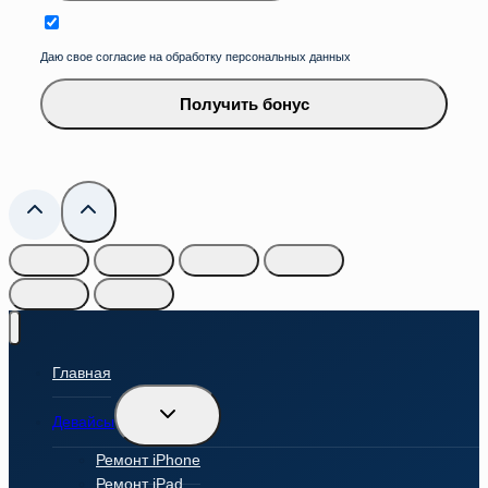
Даю свое согласие на обработку персональных данных
Получить бонус
Главная
Переключить
Девайсы
дочернее
меню
Ремонт iPhone
Ремонт iPad