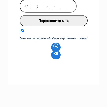
Перезвоните мне
Даю свое согласие на обработку персональных данных