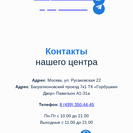
8 (499) 350-44-45
Контакты
нашего центра
Адрес
: Москва, ул. Русаковская 22
Адрес
: Багратионовский проезд 7к1 ТК «Горбушкин
Двор» Павильон А1-31а
Телефон
:
8 (499) 350-44-45
Пн-Пт с 10.00 до 21.00
Выходные с 11.00 до 21.00