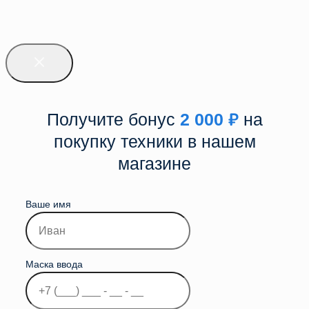
Получите бонус
2 000
₽
на
покупку техники в нашем
магазине
Ваше имя
Маска ввода