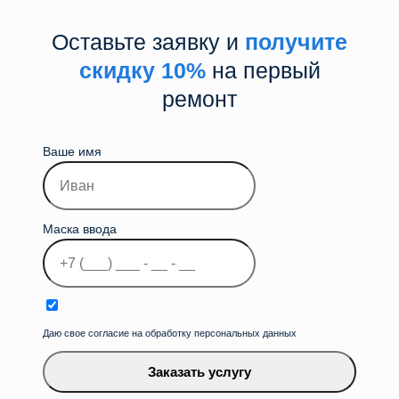
Оставьте заявку и
получите
скидку 10%
на первый
ремонт
Ваше имя
Маска ввода
Даю свое согласие на обработку персональных данных
Заказать услугу