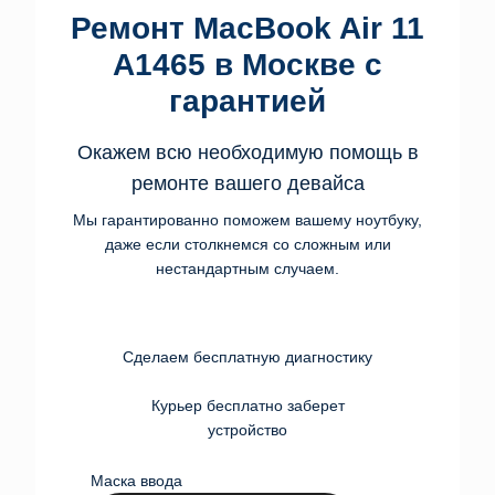
Ремонт MacBook Air 11
A1465 в Москве с
гарантией
Окажем всю необходимую помощь в
ремонте вашего девайса
Мы гарантированно поможем вашему ноутбуку,
даже если столкнемся со сложным или
нестандартным случаем.
Сделаем бесплатную диагностику
Курьер бесплатно заберет
устройство
Маска ввода