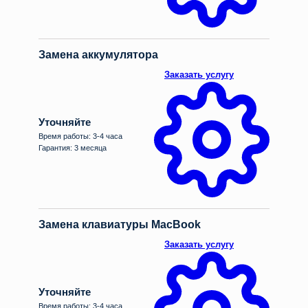
Замена аккумулятора
Заказать услугу
Уточняйте
Время работы: 3-4 часа
Гарантия: 3 месяца
Замена клавиатуры MacBook
Заказать услугу
Уточняйте
Время работы: 3-4 часа