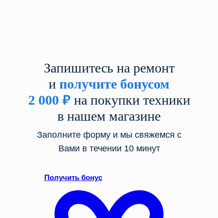
Запишитесь на ремонт
и
получите бонусом
2 000
₽
на покупки техники
в нашем магазине
Заполните форму и мы свяжемся с
Вами в течении 10 минут
Получить бонус