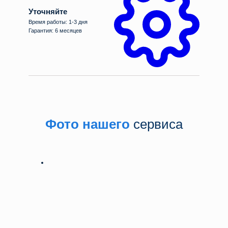
Уточняйте
Время работы: 1-3 дня
Гарантия: 6 месяцев
Фото нашего
сервиса