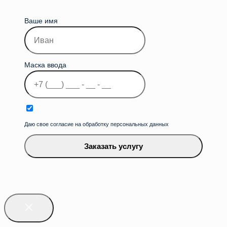
Ваше имя
Маска ввода
Даю свое согласие на обработку персональных данных
Заказать услугу