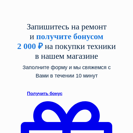
Запишитесь на ремонт
и
получите бонусом
2 000
₽
на покупки техники
в нашем магазине
Заполните форму и мы свяжемся с
Вами в течении 10 минут
Получить бонус