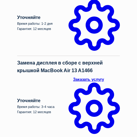
Уточняйте
Время работы: 1-2 дня
Гарантия: 12 месяцев
Замена дисплея в сборе с верхней
крышкой MacBook Air 13 A1466
Заказать услугу
Уточняйте
Время работы: 3-4 часа
Гарантия: 12 месяцев