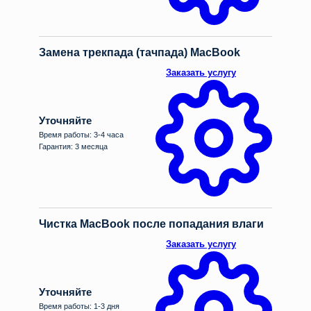
Замена трекпада (тачпада) MacBook
Заказать услугу
Уточняйте
Время работы: 3-4 часа
Гарантия: 3 месяца
Чистка MacBook после попадания влаги
Заказать услугу
Уточняйте
Время работы: 1-3 дня