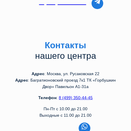
8 (499) 350-44-45
Контакты
нашего центра
Адрес
: Москва, ул. Русаковская 22
Адрес
: Багратионовский проезд 7к1 ТК «Горбушкин
Двор» Павильон А1-31а
Телефон
:
8 (499) 350-44-45
Пн-Пт с 10.00 до 21.00
Выходные с 11.00 до 21.00