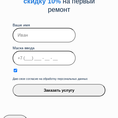
скидку 10%
на первый
ремонт
Ваше имя
Маска ввода
Даю свое согласие на обработку персональных данных
Заказать услугу