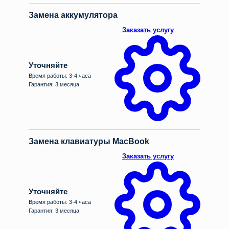
Замена аккумулятора
Заказать услугу
Уточняйте
Время работы: 3-4 часа
Гарантия: 3 месяца
Замена клавиатуры MacBook
Заказать услугу
Уточняйте
Время работы: 3-4 часа
Гарантия: 3 месяца