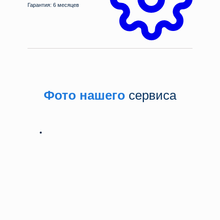
Гарантия: 6 месяцев
Фото нашего
сервиса