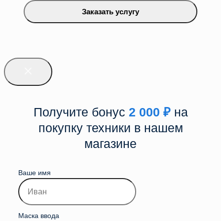
Заказать услугу
Получите бонус
2 000
₽
на
покупку техники в нашем
магазине
Ваше имя
Маска ввода