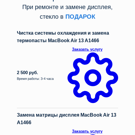
При ремонте и замене дисплея,
стекло в
ПОДАРОК
Чистка системы охлаждения и замена
термопасты MacBook Air 13 A1466
Заказать услугу
2 500 руб.
Время работы: 3-4 часа
Замена матрицы дисплея MacBook Air 13
A1466
Заказать услугу