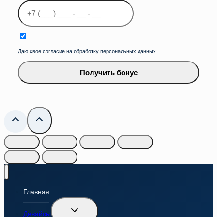
Даю свое согласие на обработку персональных данных
Получить бонус
Главная
Переключить
Девайсы
дочернее