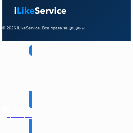
© 2026 iLikeService. Все права защищены.
Помощь инженера
Гарантии сервиса