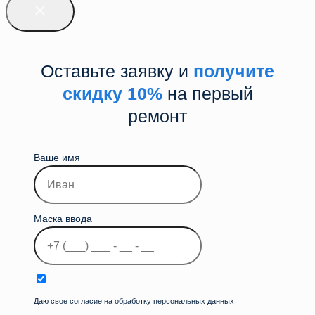
Оставьте заявку и
получите
скидку 10%
на первый
ремонт
Ваше имя
Маска ввода
Даю свое согласие на обработку персональных данных