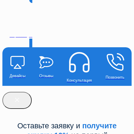
Акции и скидки
Девайсы
Отзывы
Позвонить
Консультация
Оставьте заявку и
получите