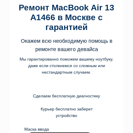
Ремонт MacBook Air 13
A1466 в Москве с
гарантией
Окажем всю необходимую помощь в
ремонте вашего девайса
Мы гарантированно поможем вашему ноутбуку,
даже если столкнемся со сложным или
нестандартным случаем.
Сделаем бесплатную диагностику
Курьер бесплатно заберет
устройство
Маска ввода