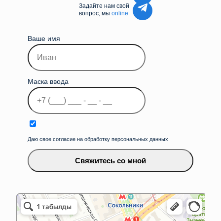
Задайте нам свой
вопрос, мы
online
Ваше имя
Маска ввода
Даю свое согласие на обработку персональных данных
Свяжитесь со мной
iLikeService&Store
Ремонт телефонов в Москве
Товары для мобильных телефонов в Москве