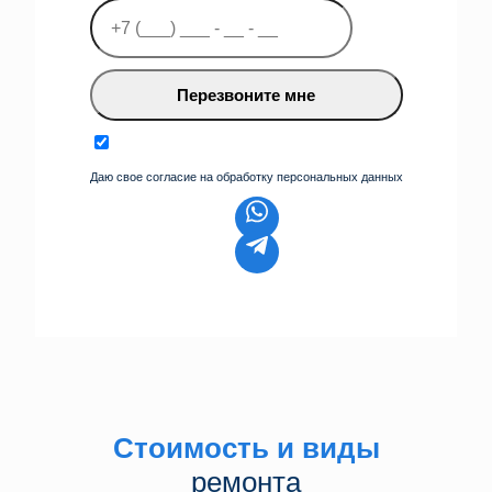
Перезвоните мне
Даю свое согласие на обработку персональных данных
Стоимость и виды
ремонта