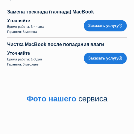
Замена трекпада (тачпада) MacBook
Уточняйте
Заказать услугу
Время работы: 3-4 часа
Гарантия: 3 месяца
Чистка MacBook после попадания влаги
Уточняйте
Заказать услугу
Время работы: 1-3 дня
Гарантия: 6 месяцев
Фото нашего
сервиса