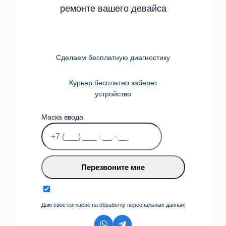
ремонте вашего девайса
Сделаем бесплатную диагностику
Курьер бесплатно заберет
устройство
Маска ввода
Перезвоните мне
Даю свое согласие на обработку персональных данных