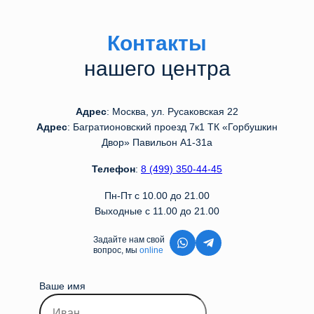
Контакты
нашего центра
Адрес
: Москва, ул. Русаковская 22
Адрес
: Багратионовский проезд 7к1 ТК «Горбушкин
Двор» Павильон А1-31а
Телефон
:
8 (499) 350-44-45
Пн-Пт с 10.00 до 21.00
Выходные с 11.00 до 21.00
Задайте нам свой
вопрос, мы
online
Ваше имя