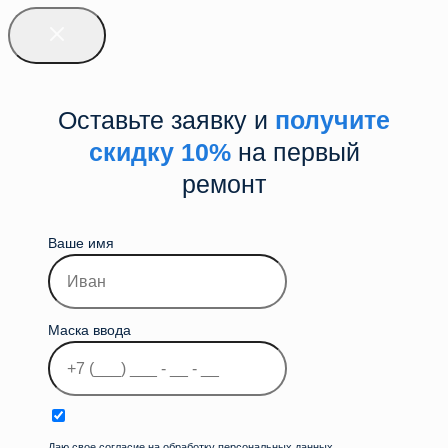
Оставьте заявку и
получите
скидку 10%
на первый
ремонт
Ваше имя
Маска ввода
Даю свое согласие на обработку персональных данных