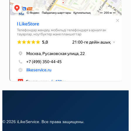
© 2026 iLikeService. Все права защищены.