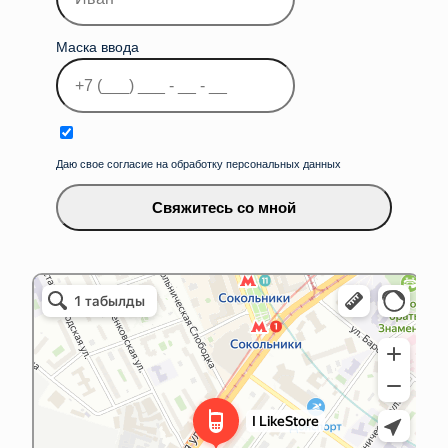
Маска ввода
Даю свое согласие на обработку персональных данных
Свяжитесь со мной
iLikeService&Store
Ремонт телефонов в Москве
Товары для мобильных телефонов в Москве