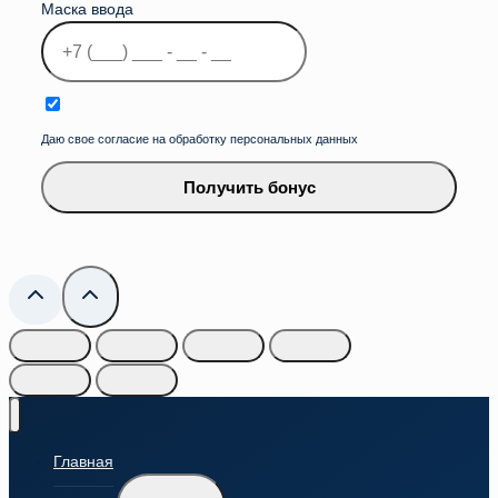
Маска ввода
Даю свое согласие на обработку персональных данных
Получить бонус
Главная