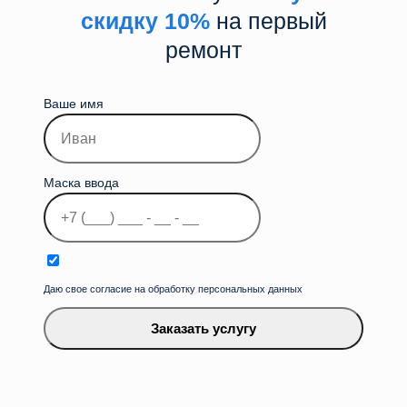
скидку 10%
на первый
ремонт
Ваше имя
Маска ввода
Даю свое согласие на обработку персональных данных
Заказать услугу