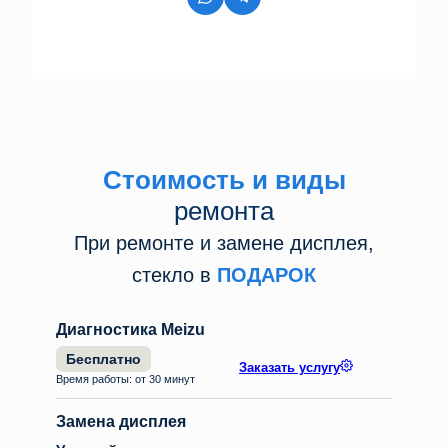
Стоимость и виды
ремонта
При ремонте и замене дисплея,
стекло в
ПОДАРОК
Диагностика Meizu
Бесплатно
Заказать услугу
Время работы: от 30 минут
Замена дисплея