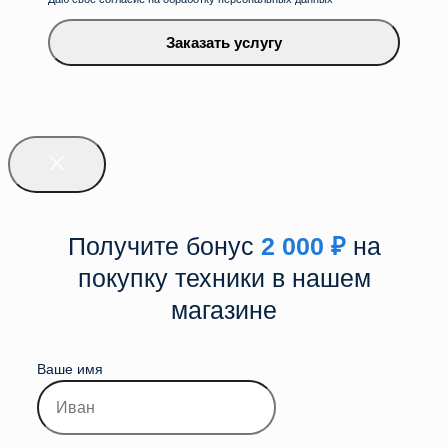
Заказать услугу
Получите бонус
2 000
₽
на
покупку техники в нашем
магазине
Ваше имя