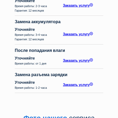
Уточняйте
Заказать услугу
Время работы: 2-3 часа
Гарантия: 12 месяцев
Замена аккумулятора
Уточняйте
Заказать услугу
Время работы: 3-4 часа
Гарантия: 12 месяцев
После попадания влаги
Уточняйте
Заказать услугу
Время работы: от 1 дня
Замена разъема зарядки
Уточняйте
Заказать услугу
Время работы: 1-2 часа
Фото нашего
сервиса