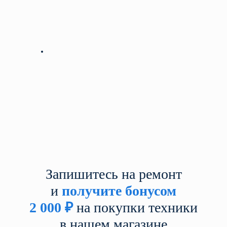
Запишитесь на ремонт
и
получите бонусом
2 000
₽
на покупки техники
в нашем магазине