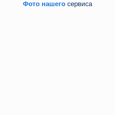
Фото нашего
сервиса