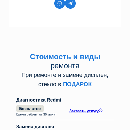
Стоимость и виды
ремонта
При ремонте и замене дисплея,
стекло в
ПОДАРОК
Диагностика Redmi
Бесплатно
Заказать услугу
Время работы: от 30 минут
Замена дисплея