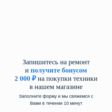
Запишитесь на ремонт
и
получите бонусом
2 000
₽
на покупки техники
в нашем магазине
Заполните форму и мы свяжемся с
Вами в течении 10 минут