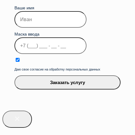
Ваше имя
Маска ввода
Даю свое согласие на обработку персональных данных
Заказать услугу