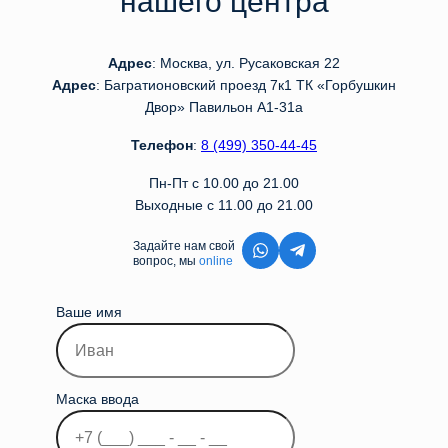
нашего центра
Адрес
: Москва, ул. Русаковская 22
Адрес
: Багратионовский проезд 7к1 ТК «Горбушкин
Двор» Павильон А1-31а
Телефон
:
8 (499) 350-44-45
Пн-Пт с 10.00 до 21.00
Выходные с 11.00 до 21.00
Задайте нам свой
вопрос, мы
online
Ваше имя
Маска ввода