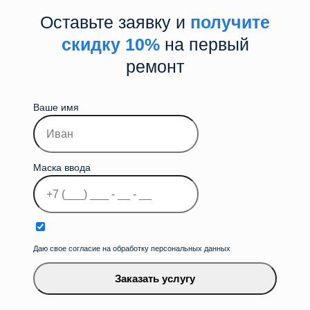
Оставьте заявку и
получите
скидку 10%
на первый
ремонт
Ваше имя
Маска ввода
Даю свое согласие на обработку персональных данных
Заказать услугу