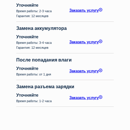
Уточняйте
Заказать услугу
Время работы: 2-3 часа
Гарантия: 12 месяцев
Замена аккумулятора
Уточняйте
Заказать услугу
Время работы: 3-4 часа
Гарантия: 12 месяцев
После попадания влаги
Уточняйте
Заказать услугу
Время работы: от 1 дня
Замена разъема зарядки
Уточняйте
Заказать услугу
Время работы: 1-2 часа