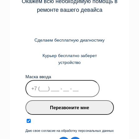
Окажем всю необходимую помощь в
ремонте вашего девайса
Сделаем бесплатную диагностику
Курьер бесплатно заберет
устройство
Маска ввода
Перезвоните мне
Даю свое согласие на обработку персональных данных