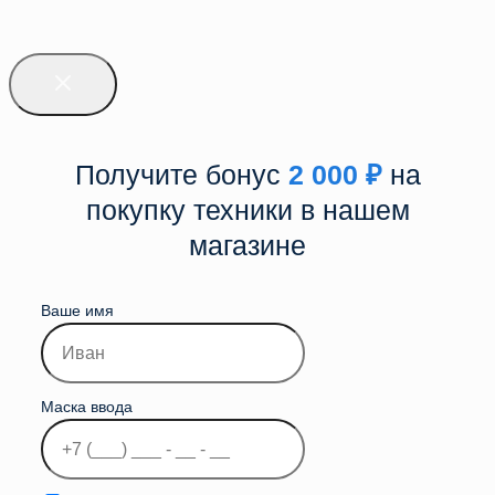
Получите бонус
2 000
₽
на
покупку техники в нашем
магазине
Ваше имя
Маска ввода