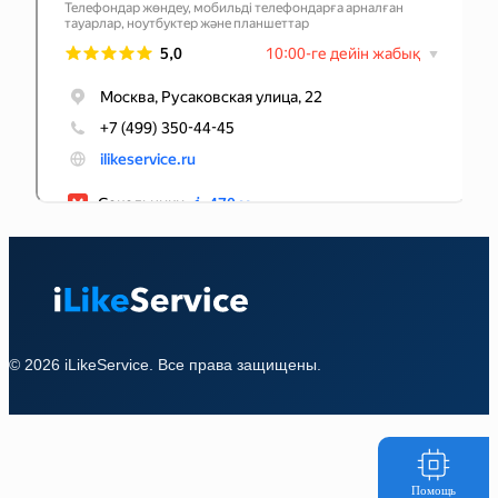
© 2026 iLikeService. Все права защищены.
Помощь