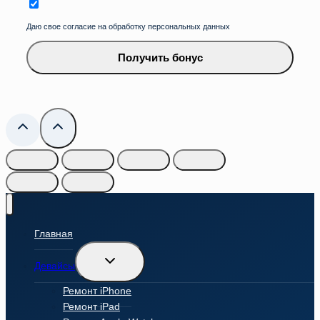
Даю свое согласие на обработку персональных данных
Получить бонус
Главная
Переключить
Девайсы
дочернее
меню
Ремонт iPhone
Ремонт iPad