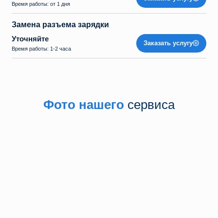
Время работы: от 1 дня
Замена разъема зарядки
Уточняйте
Заказать услугу
Время работы: 1-2 часа
Фото нашего
сервиса