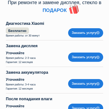
При ремонте и замене дисплея, стекло в
ПОДАРОК
Диагностика Xiaomi
Бесплатно
Заказать услугу
Время работы: от 30 минут
Замена дисплея
Уточняйте
Заказать услугу
Время работы: 2-3 часа
Гарантия: 12 месяцев
Замена аккумулятора
Уточняйте
Заказать услугу
Время работы: 3-4 часа
Гарантия: 12 месяцев
После попадания влаги
Уточняйте
Заказать услугу